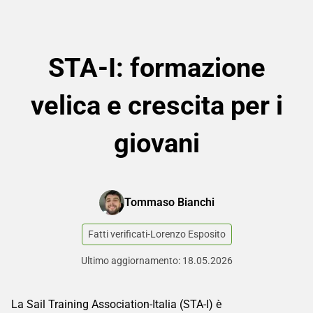
STA-I: formazione
velica e crescita per i
giovani
Tommaso Bianchi
Fatti verificati
-
Lorenzo Esposito
Ultimo aggiornamento: 18.05.2026
La Sail Training Association-Italia (STA-I) è