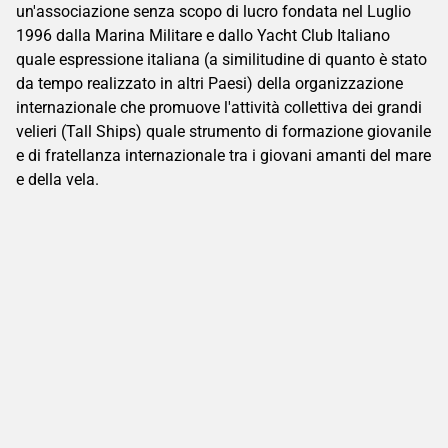
un'associazione senza scopo di lucro fondata nel Luglio
1996 dalla Marina Militare e dallo Yacht Club Italiano
quale espressione italiana (a similitudine di quanto è stato
da tempo realizzato in altri Paesi) della organizzazione
internazionale che promuove l'attività collettiva dei grandi
velieri (Tall Ships) quale strumento di formazione giovanile
e di fratellanza internazionale tra i giovani amanti del mare
e della vela.