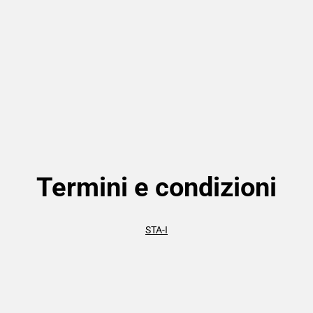
Termini e condizioni
STA-I