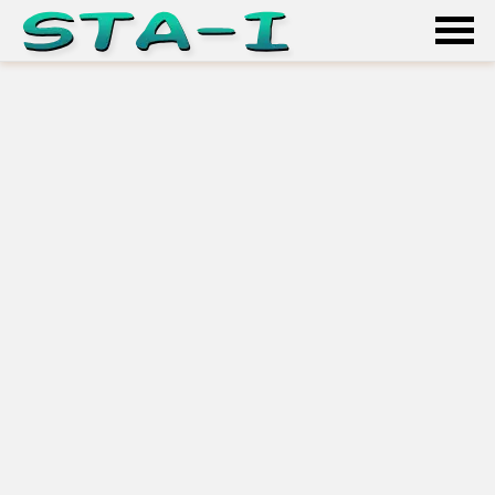
Casinò
Casinò
non
AAMS
Casinò
non
AAMS
che
Paga...